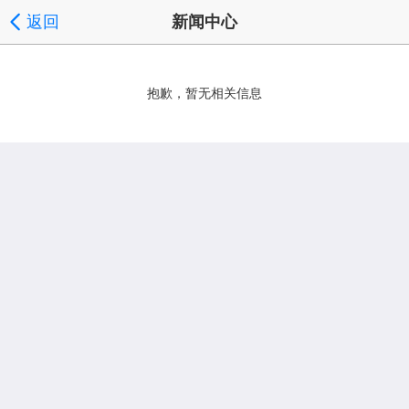
返回
新闻中心
抱歉，暂无相关信息