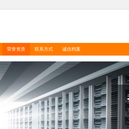
荣誉资质
联系方式
诚信档案