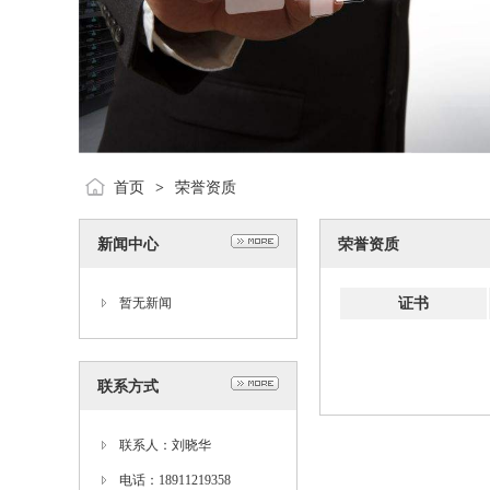
首页
>
荣誉资质
新闻中心
荣誉资质
证书
暂无新闻
联系方式
联系人：刘晓华
电话：18911219358