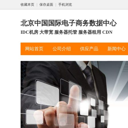
收藏本页
|
保存桌面
|
手机浏览
北京中国国际电子商务数据中心
IDC机房 大带宽 服务器托管 服务器租用 CDN
网站首页
公司介绍
供应产品
新闻中心