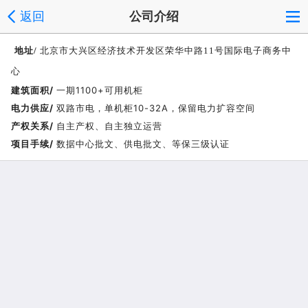
返回
公司介绍
地址/
北京市大兴区经济技术开发区荣华中路11号国际电子商务中
心
建筑面积/
一期1100+可用机柜
电力供应/
双路市电，单机柜10-32A，保留电力扩容空间
产权关系/
自主产权、自主独立运营
项目手续/
数据中心批文、供电批文、等保三级认证