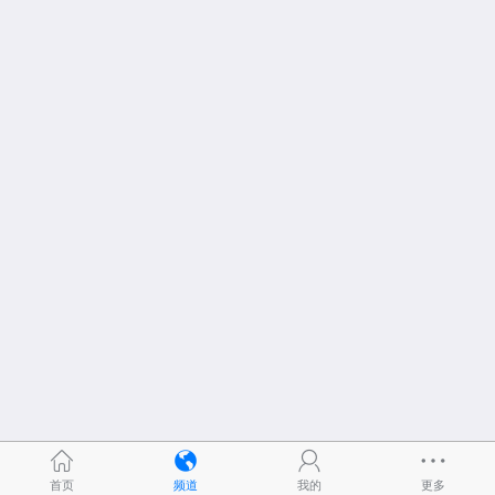
首页
频道
我的
更多