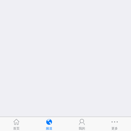
首页
频道
我的
更多