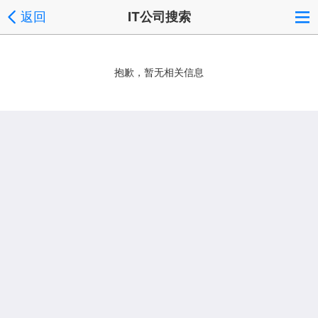
返回
IT公司搜索
抱歉，暂无相关信息