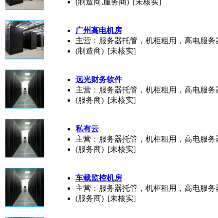
(制造商,服务商) [未核实]
广州高电机房
主营：服务器托管，机柜租用，高电服务
(制造商) [未核实]
远光财务软件
主营：服务器托管，机柜租用，高电服务
(服务商) [未核实]
私有云
主营：服务器托管，机柜租用，高电服务
(服务商) [未核实]
车载监控机房
主营：服务器托管，机柜租用，高电服务
(服务商) [未核实]