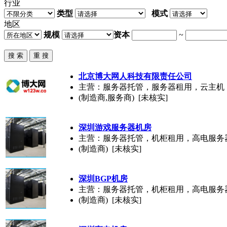
行业
类型
模式
地区
规模
资本
~
北京博大网人科技有限责任公司
主营：服务器托管，服务器租用，云主机
(制造商,服务商) [未核实]
深圳游戏
服务器
机房
主营：服务器托管，机柜租用，高电服务
(制造商) [未核实]
深圳BGP机房
主营：服务器托管，机柜租用，高电服务
(制造商) [未核实]