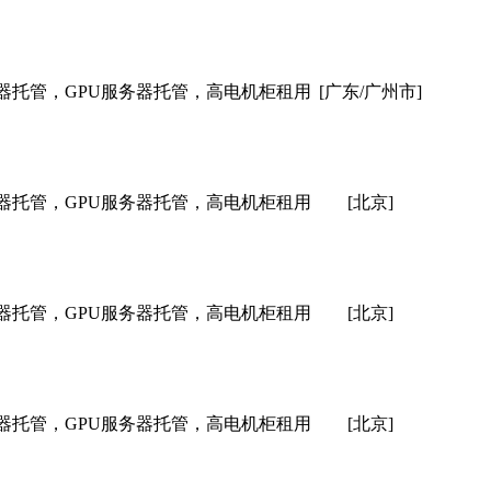
器托管，GPU服务器托管，高电机柜租用
[广东/广州市]
器托管，GPU服务器托管，高电机柜租用
[北京]
器托管，GPU服务器托管，高电机柜租用
[北京]
器托管，GPU服务器托管，高电机柜租用
[北京]