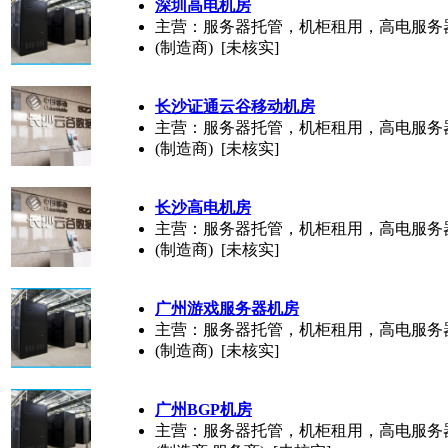
深圳高电机房
主营：服务器托管，机柜租用，高电服务
(制造商) [未核实]
长沙证通云谷移动机房
主营：服务器托管，机柜租用，高电服务
(制造商) [未核实]
长沙高电机房
主营：服务器托管，机柜租用，高电服务
(制造商) [未核实]
广州游戏
服务器
机房
主营：服务器托管，机柜租用，高电服务
(制造商) [未核实]
广州BGP机房
主营：服务器托管，机柜租用，高电服务