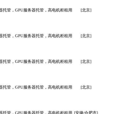
器托管，GPU服务器托管，高电机柜租用
[北京]
器托管，GPU服务器托管，高电机柜租用
[北京]
器托管，GPU服务器托管，高电机柜租用
[北京]
器托管，GPU服务器托管，高电机柜租用
[北京]
器托管，GPU服务器托管，高电机柜租用
[安徽/合肥市]