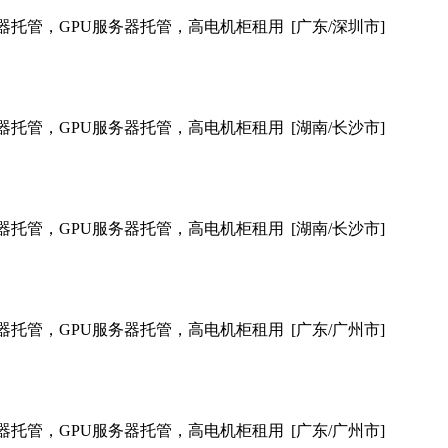
器托管，GPU服务器托管，高电机柜租用
[广东/深圳市]
器托管，GPU服务器托管，高电机柜租用
[湖南/长沙市]
器托管，GPU服务器托管，高电机柜租用
[湖南/长沙市]
器托管，GPU服务器托管，高电机柜租用
[广东/广州市]
器托管，GPU服务器托管，高电机柜租用
[广东/广州市]