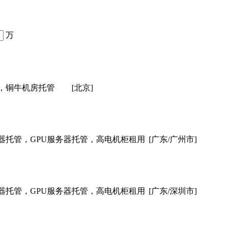
万
，铜牛机房托管
[北京]
器托管，GPU服务器托管，高电机柜租用
[广东/广州市]
器托管，GPU服务器托管，高电机柜租用
[广东/深圳市]