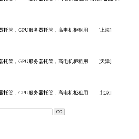
器托管，GPU服务器托管，高电机柜租用
[上海]
器托管，GPU服务器托管，高电机柜租用
[天津]
器托管，GPU服务器托管，高电机柜租用
[北京]