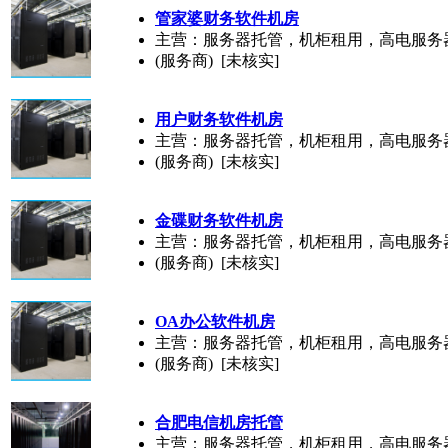
管家婆财务软件机房
主营：服务器托管，机柜租用，高电服务
(服务商) [未核实]
用户财务软件机房
主营：服务器托管，机柜租用，高电服务
(服务商) [未核实]
金碟财务软件机房
主营：服务器托管，机柜租用，高电服务
(服务商) [未核实]
OA办公软件机房
主营：服务器托管，机柜租用，高电服务
(服务商) [未核实]
合肥电信机房托管
主营：服务器托管，机柜租用，高电服务