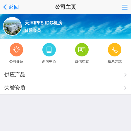
返回
公司主页
天津IPFS IDC机房
普通会员
公司介绍
新闻中心
诚信档案
联系方式
供应产品
荣誉资质