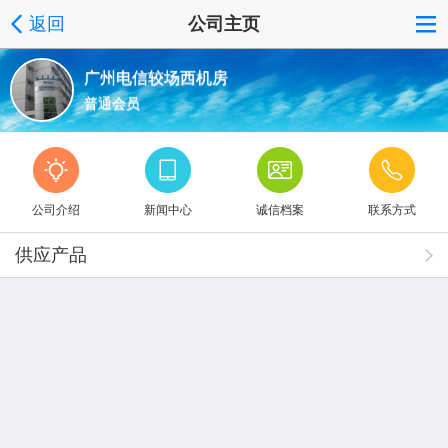
返回
公司主页
广州电信较场西机房
普通会员
公司介绍
新闻中心
诚信档案
联系方式
供应产品